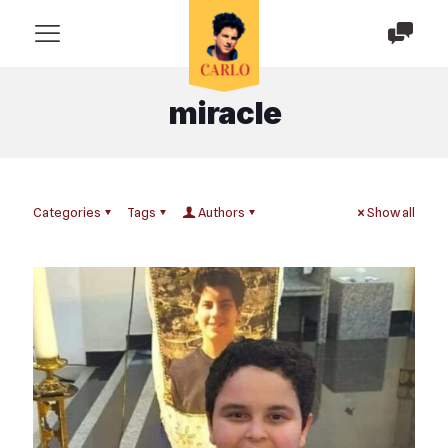
miracle
Categories
Tags
Authors
Show all