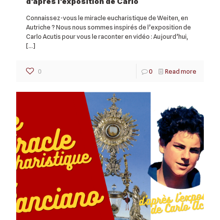
d’après l’exposition de Carlo
Connaissez-vous le miracle eucharistique de Weiten, en
Autriche ? Nous nous sommes inspirés de l’exposition de
Carlo Acutis pour vous le raconter en vidéo : Aujourd’hui,
[…]
0
0
Read more