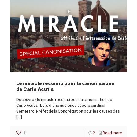
Le miracle reconnu pour la canonisation
de Carlo Acutis
Découvrez le miracle reconnu pour la canonisation de
Carlo Acutis ! Lors d’une audience avec le cardinal
Semeraro, Préfet de la Congrégation pour les causes des
[…]
11
2
Read more