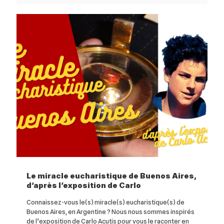
Le miracle eucharistique de Buenos Aires,
d’après l’exposition de Carlo
Connaissez-vous le(s) miracle(s) eucharistique(s) de
Buenos Aires, en Argentine ? Nous nous sommes inspirés
de l’exposition de Carlo Acutis pour vous le raconter en