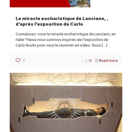
Le miracle eucharistique de Lanciano, ,
d’après l’exposition de Carlo
Connaissez-vous le miracle eucharistique de Lanciano, en
Italie ? Nous nous sommes inspirés de l’exposition de
Carlo Acutis pour vous le raconter en vidéo : Nous
[…]
0
0
Read more