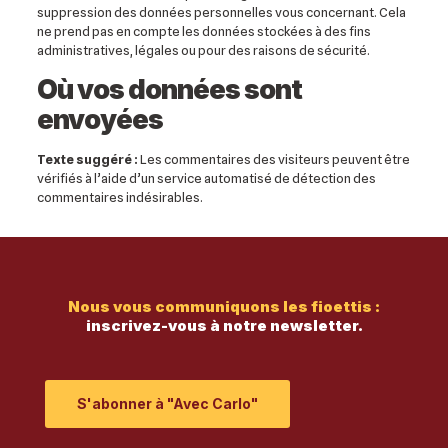
suppression des données personnelles vous concernant. Cela
ne prend pas en compte les données stockées à des fins
administratives, légales ou pour des raisons de sécurité.
Où vos données sont
envoyées
Texte suggéré :
Les commentaires des visiteurs peuvent être
vérifiés à l’aide d’un service automatisé de détection des
commentaires indésirables.
Nous vous communiquons les fioettis :
inscrivez-vous à notre newsletter.
S'abonner à "Avec Carlo"