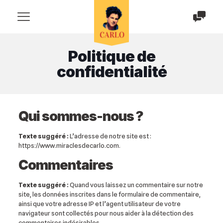
Politique de
confidentialité
Qui sommes-nous ?
Texte suggéré :
L’adresse de notre site est :
https://www.miraclesdecarlo.com.
Commentaires
Texte suggéré :
Quand vous laissez un commentaire sur notre
site, les données inscrites dans le formulaire de commentaire,
ainsi que votre adresse IP et l’agent utilisateur de votre
navigateur sont collectés pour nous aider à la détection des
commentaires indésirables.