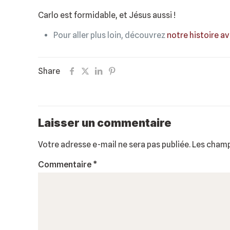
Carlo est formidable, et Jésus aussi !
Pour aller plus loin, découvrez
notre histoire a
Share
Laisser un commentaire
Votre adresse e-mail ne sera pas publiée.
Les champ
Commentaire
*