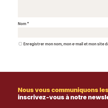
Nom
*
Enregistrer mon nom, mon e-mail et mon site 
Nous vous communiquons les f
inscrivez-vous à notre newsle