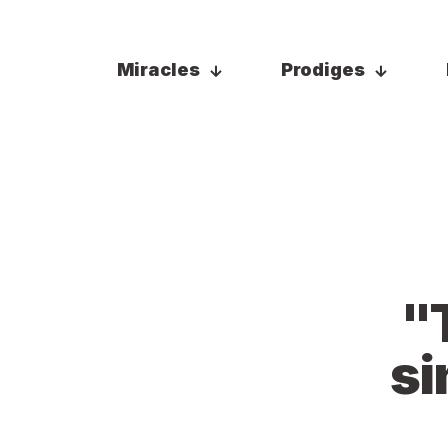
Miracles
Prodiges
"
si