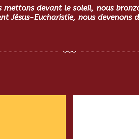
mettons devant le soleil, nous bronz
t Jésus-Eucharistie, nous devenons de